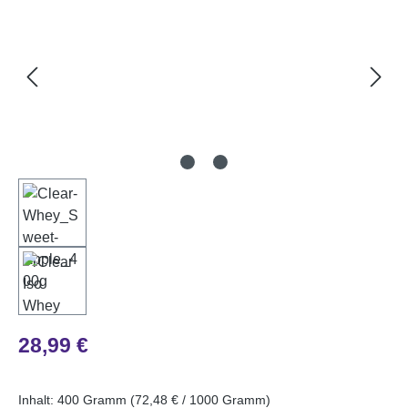
Regulärer Preis:
28,99 €
Inhalt:
400 Gramm
(72,48 € / 1000 Gramm)