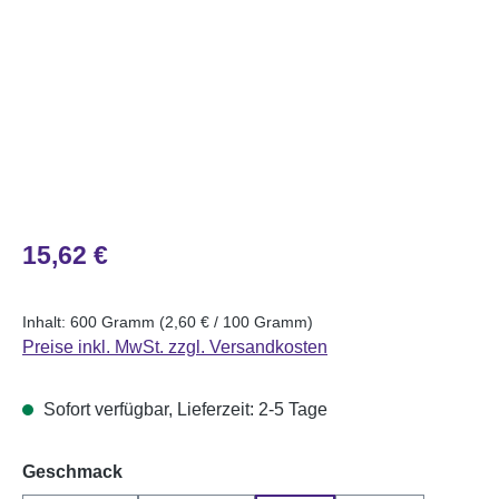
Regulärer Preis:
15,62 €
Inhalt:
600 Gramm
(2,60 € / 100 Gramm)
Preise inkl. MwSt. zzgl. Versandkosten
Sofort verfügbar, Lieferzeit: 2-5 Tage
auswählen
Geschmack