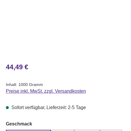
Regulärer Preis:
44,49 €
Inhalt:
1000 Gramm
Preise inkl. MwSt. zzgl. Versandkosten
Sofort verfügbar, Lieferzeit: 2-5 Tage
auswählen
Geschmack