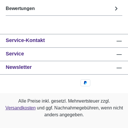
Bewertungen
Service-Kontakt
Service
Newsletter
Alle Preise inkl. gesetzl. Mehrwertsteuer zzgl.
Versandkosten
und ggf. Nachnahmegebühren, wenn nicht
anders angegeben.